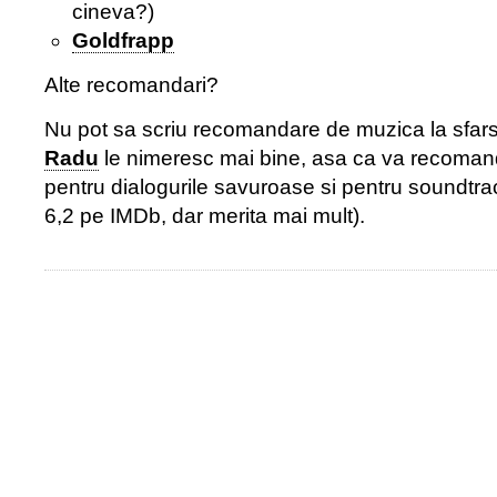
cineva?)
Goldfrapp
Alte recomandari?
Nu pot sa scriu recomandare de muzica la sfars
Radu
le nimeresc mai bine, asa ca va recomand 
pentru dialogurile savuroase si pentru soundtr
6,2 pe IMDb, dar merita mai mult).